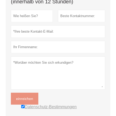
(innerhalb von 12 Stunden)
einreichen
Datenschutz-Bestimmungen