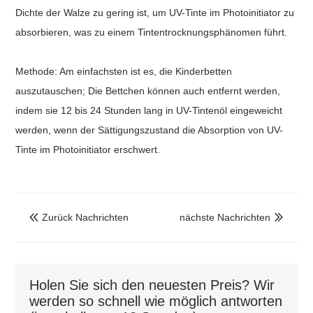
Dichte der Walze zu gering ist, um UV-Tinte im Photoinitiator zu
absorbieren, was zu einem Tintentrocknungsphänomen führt.
Methode: Am einfachsten ist es, die Kinderbetten
auszutauschen; Die Bettchen können auch entfernt werden,
indem sie 12 bis 24 Stunden lang in UV-Tintenöl eingeweicht
werden, wenn der Sättigungszustand die Absorption von UV-
Tinte im Photoinitiator erschwert.
Zurück Nachrichten
nächste Nachrichten


Holen Sie sich den neuesten Preis? Wir
werden so schnell wie möglich antworten