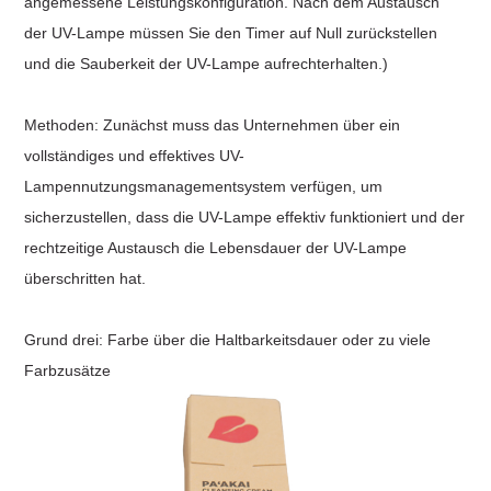
angemessene Leistungskonfiguration. Nach dem Austausch
der UV-Lampe müssen Sie den Timer auf Null zurückstellen
und die Sauberkeit der UV-Lampe aufrechterhalten.)
Methoden: Zunächst muss das Unternehmen über ein
vollständiges und effektives UV-
Lampennutzungsmanagementsystem verfügen, um
sicherzustellen, dass die UV-Lampe effektiv funktioniert und der
rechtzeitige Austausch die Lebensdauer der UV-Lampe
überschritten hat.
Grund drei: Farbe über die Haltbarkeitsdauer oder zu viele
Farbzusätze