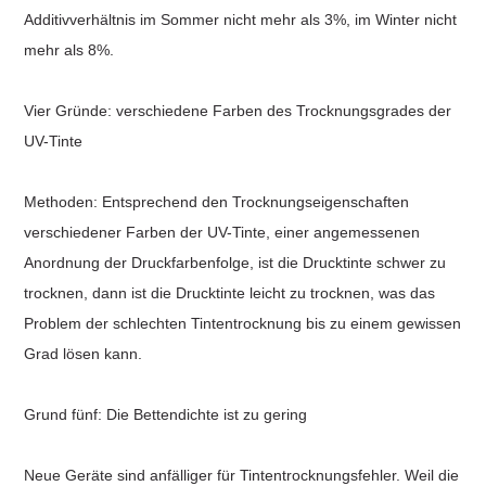
Additivverhältnis im Sommer nicht mehr als 3%, im Winter nicht
mehr als 8%.
Vier Gründe: verschiedene Farben des Trocknungsgrades der
UV-Tinte
Methoden: Entsprechend den Trocknungseigenschaften
verschiedener Farben der UV-Tinte, einer angemessenen
Anordnung der Druckfarbenfolge, ist die Drucktinte schwer zu
trocknen, dann ist die Drucktinte leicht zu trocknen, was das
Problem der schlechten Tintentrocknung bis zu einem gewissen
Grad lösen kann.
Grund fünf: Die Bettendichte ist zu gering
Neue Geräte sind anfälliger für Tintentrocknungsfehler. Weil die