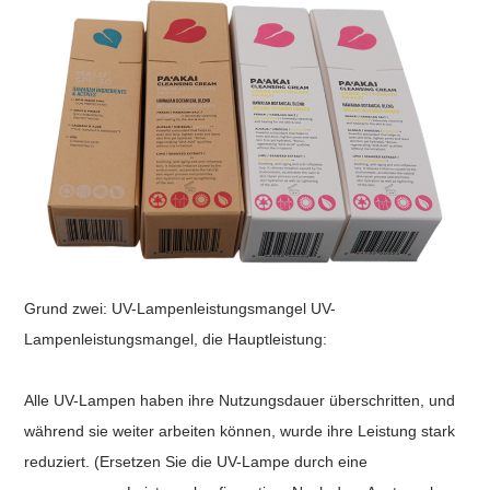
Grund zwei: UV-Lampenleistungsmangel UV-
Lampenleistungsmangel, die Hauptleistung:
Alle UV-Lampen haben ihre Nutzungsdauer überschritten, und
während sie weiter arbeiten können, wurde ihre Leistung stark
reduziert. (Ersetzen Sie die UV-Lampe durch eine