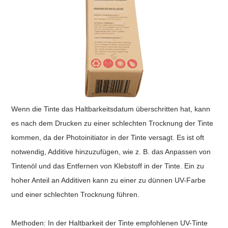
Wenn die Tinte das Haltbarkeitsdatum überschritten hat, kann
es nach dem Drucken zu einer schlechten Trocknung der Tinte
kommen, da der Photoinitiator in der Tinte versagt. Es ist oft
notwendig, Additive hinzuzufügen, wie z. B. das Anpassen von
Tintenöl und das Entfernen von Klebstoff in der Tinte. Ein zu
hoher Anteil an Additiven kann zu einer zu dünnen UV-Farbe
und einer schlechten Trocknung führen.
Methoden: In der Haltbarkeit der Tinte empfohlenen UV-Tinte