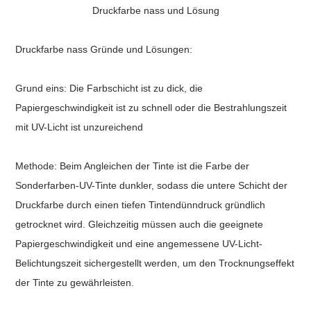
Druckfarbe nass und Lösung
Druckfarbe nass
Gründe und Lösungen:
Grund eins: Die Farbschicht ist zu dick, die
Papiergeschwindigkeit ist zu schnell oder die Bestrahlungszeit
mit UV-Licht ist unzureichend
Methode: Beim Angleichen der Tinte ist die Farbe der
Sonderfarben-UV-Tinte dunkler, sodass die untere Schicht der
Druckfarbe durch einen tiefen Tintendünndruck gründlich
getrocknet wird. Gleichzeitig müssen auch die geeignete
Papiergeschwindigkeit und eine angemessene UV-Licht-
Belichtungszeit sichergestellt werden, um den Trocknungseffekt
der Tinte zu gewährleisten.