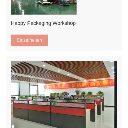
Happy Packaging Workshop
Einzelheiten