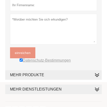
einreichen
Datenschutz-Bestimmungen
MEHR PRODUKTE
MEHR DIENSTLEISTUNGEN