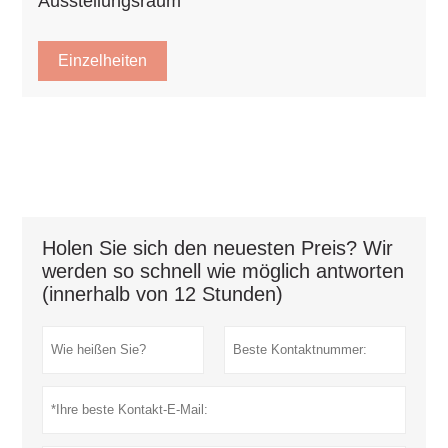
Ausstellungsraum
Einzelheiten
Holen Sie sich den neuesten Preis? Wir
werden so schnell wie möglich antworten
(innerhalb von 12 Stunden)