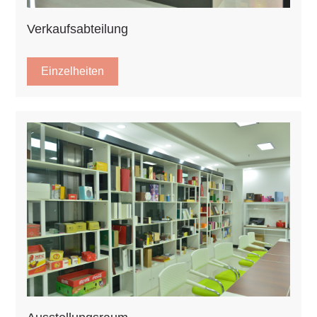
Verkaufsabteilung
Einzelheiten