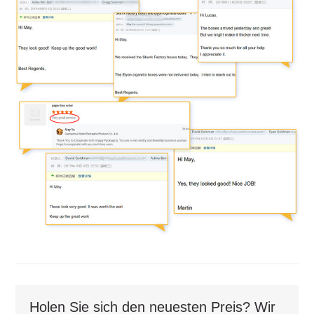
Holen Sie sich den neuesten Preis? Wir