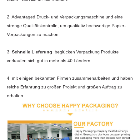
2. Advantaged Druck- und Verpackungsmaschine und eine
strenge Qualitätskontrolle, um qualitativ hochwertige Papier-
Verpackungen zu machen.
3.
Schnelle Lieferung
beglücken Verpackung Produkte
verkaufen sich gut in mehr als 40 Ländern.
4. mit einigen bekannten Firmen zusammenarbeiten und haben
reiche Erfahrung zu großen Projekt und großen Auftrag zu
erhalten.