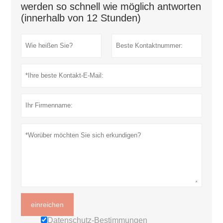
werden so schnell wie möglich antworten
(innerhalb von 12 Stunden)
einreichen
Datenschutz-Bestimmungen